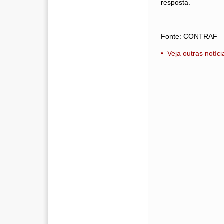
resposta.
Fonte: CONTRAF
• Veja outras notíci