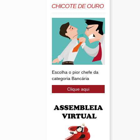
CHICOTE DE OURO
Escolha o pior chefe da
categoria Bancária
Clique aqui