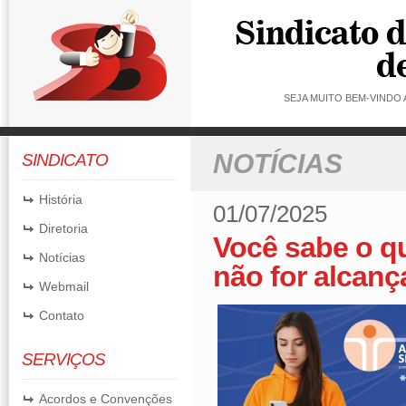
SEJA MUITO BEM-VINDO
NOTÍCIAS
SINDICATO
História
01/07/2025
Diretoria
Você sabe o qu
Notícias
não for alcan
Webmail
Contato
SERVIÇOS
Acordos e Convenções