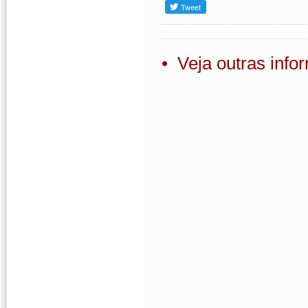
• Veja outras inf